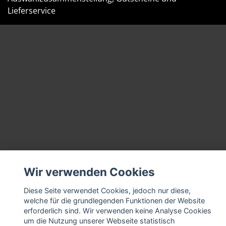
Lieferservice
Wir verwenden Cookies
Diese Seite verwendet Cookies, jedoch nur diese,
welche für die grundlegenden Funktionen der Website
erforderlich sind. Wir verwenden keine Analyse Cookies
um die Nutzung unserer Webseite statistisch