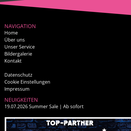
NAVIGATION
Home
Über uns
Unser Service
Bildergalerie
Kontakt
Datenschutz
Cookie Einstellungen
Impressum
NEUIGKEITEN
19.07.2026
Summer Sale | Ab sofort