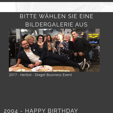
BITTE WÄHLEN SIE EINE
BILDERGALERIE AUS
2017 - Sommer - Teamtour Mallorca
2004 - HAPPY BIRTHDAY