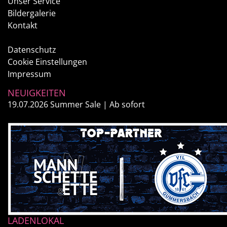
Unser Service
Bildergalerie
Kontakt
Datenschutz
Cookie Einstellungen
Impressum
NEUIGKEITEN
19.07.2026
Summer Sale | Ab sofort
LADENLOKAL