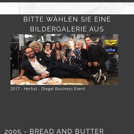
BITTE WÄHLEN SIE EINE
BILDERGALERIE AUS
2017 - Sommer - Teamtour Mallorca
2005 - BREAD AND BUTTER