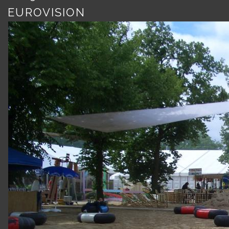
EUROVISION