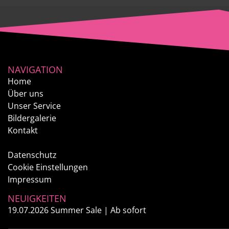
NAVIGATION
Home
Über uns
Unser Service
Bildergalerie
Kontakt
Datenschutz
Cookie Einstellungen
Impressum
NEUIGKEITEN
19.07.2026
Summer Sale | Ab sofort